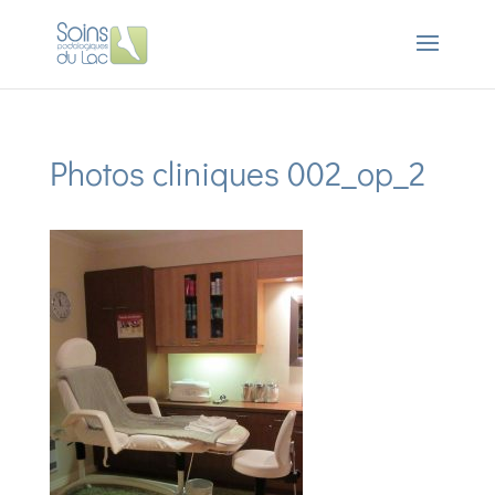
Photos cliniques 002_op_2