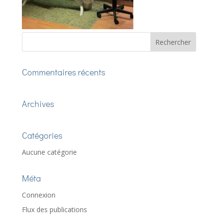
Commentaires récents
Archives
Catégories
Aucune catégorie
Méta
Connexion
Flux des publications