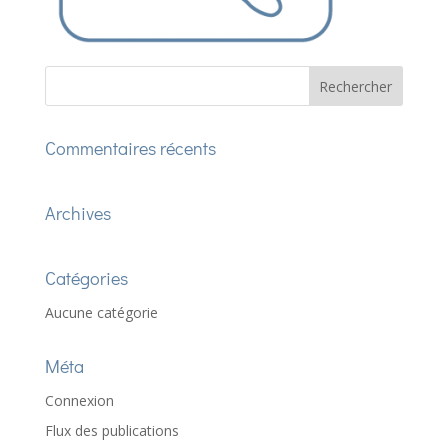
Commentaires récents
Archives
Catégories
Aucune catégorie
Méta
Connexion
Flux des publications