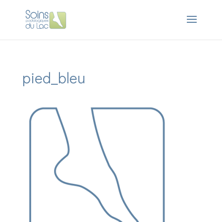
pied_bleu